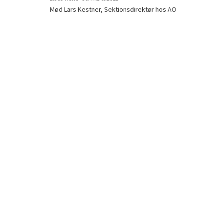
Mød Lars Kestner, Sektionsdirektør hos AO